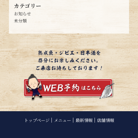
カテゴリー
お知らせ
未分類
トップページ
メニュー
最新情報
店舗情報