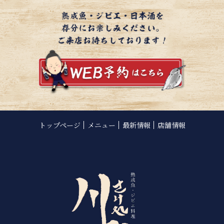
トップページ
メニュー
最新情報
店舗情報