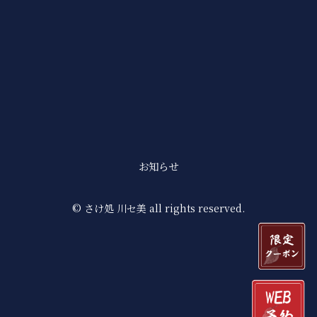
お知らせ
© さけ処 川セ美 all rights reserved.