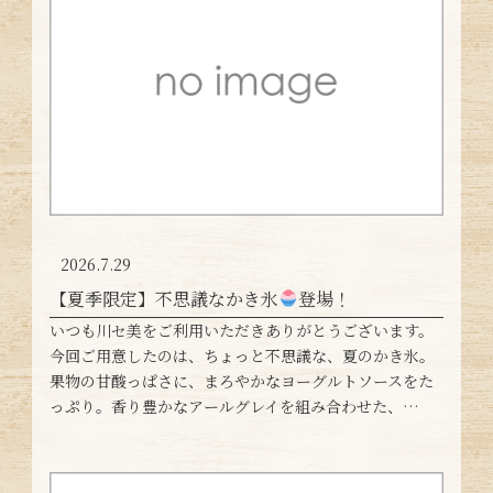
2026.7.29
【夏季限定】不思議なかき氷
登場！
いつも川セ美をご利用いただきありがとうございます。
今回ご用意したのは、ちょっと不思議な、夏のかき氷。
果物の甘酸っぱさに、まろやかなヨーグルトソースをた
っぷり。香り豊かなアールグレイを組み合わせた、…