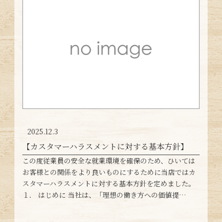
2025.12.3
【カスタマーハラスメントに対する基本方針】
この度従業員の安全な就業環境を確保のため、ひいては
お客様との関係をより良いものにするために当店ではカ
スタマーハラスメントに対する基本方針を定めました。
１． はじめに 当社は、「理想の働き方への価値提…