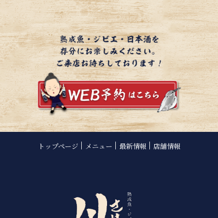
トップページ
メニュー
最新情報
店舗情報