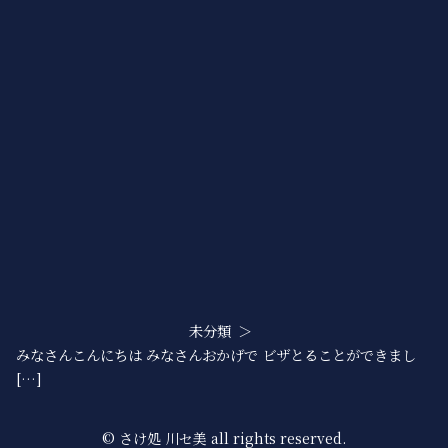
未分類
みなさんこんにちは みなさんおかげで ビザとることができまし
[…]
© さけ処 川セ美 all rights reserved.