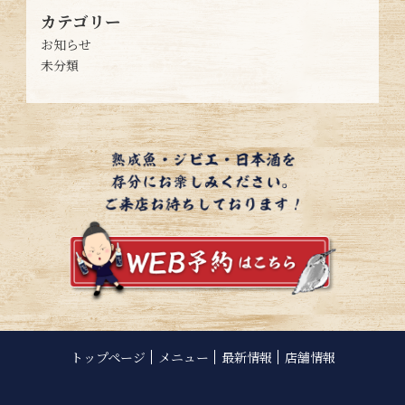
カテゴリー
お知らせ
未分類
トップページ
メニュー
最新情報
店舗情報