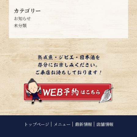
カテゴリー
お知らせ
未分類
トップページ
メニュー
最新情報
店舗情報