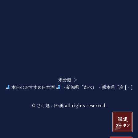
未分類
本日のおすすめ日本酒
・新潟県「あべ」 ・熊本県「産 […]
© さけ処 川セ美 all rights reserved.