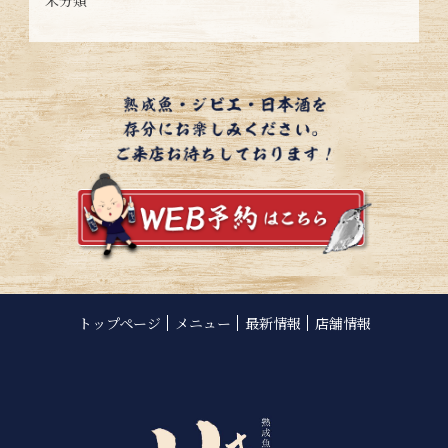
トップページ
メニュー
最新情報
店舗情報