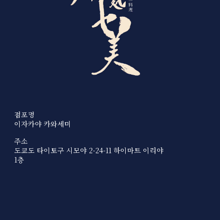
점포명
이자카야 카와세미
주소
도쿄도 타이토구 시모야 2-24-11 하이마트 이리야
1층