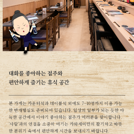
대화를 좋아하는 점주와
편안하게 즐기는 휴식 공간
본 가게는 카운터석과 테이블석 외에도 7~10명까지 이용 가능
한 반개별실도 준비되어 있습니다. 일상의 일부가 되는 듯한 아
늑한 공간에서 이야기 좋아하는 점주가 여러분을 맞이합니다.
‘사람’과의 연결을 소중히 여기는 카와세미만의 활기차고 따뜻
한 분위기 속에서 편안하게 시간을 보내시기 바랍니다.