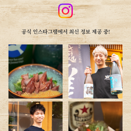
공식 인스타그램에서 최신 정보 제공 중!