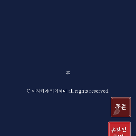
홈
© 이자카야 카와세미 all rights reserved.