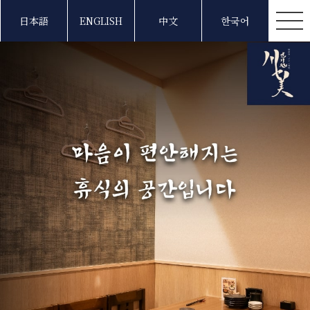
日本語
ENGLISH
中文
한국어