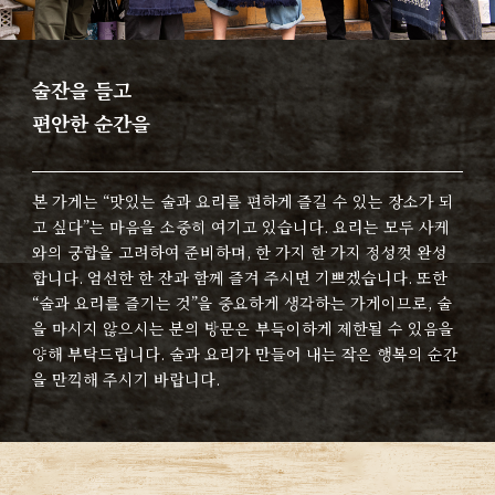
술잔을 들고
편안한 순간을
본 가게는 “맛있는 술과 요리를 편하게 즐길 수 있는 장소가 되
고 싶다”는 마음을 소중히 여기고 있습니다. 요리는 모두 사케
와의 궁합을 고려하여 준비하며, 한 가지 한 가지 정성껏 완성
합니다. 엄선한 한 잔과 함께 즐겨 주시면 기쁘겠습니다. 또한
“술과 요리를 즐기는 것”을 중요하게 생각하는 가게이므로, 술
을 마시지 않으시는 분의 방문은 부득이하게 제한될 수 있음을
양해 부탁드립니다. 술과 요리가 만들어 내는 작은 행복의 순간
을 만끽해 주시기 바랍니다.