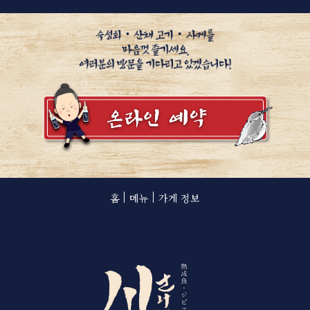
홈
메뉴
가게 정보