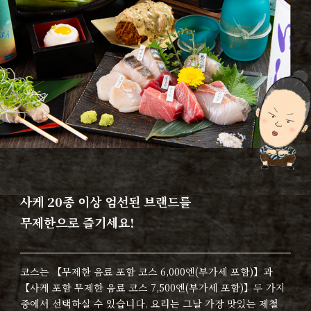
사케 20종 이상 엄선된 브랜드를
무제한으로 즐기세요!
코스는 【무제한 음료 포함 코스 6,000엔(부가세 포함)】과
【사케 포함 무제한 음료 코스 7,500엔(부가세 포함)】두 가지
중에서 선택하실 수 있습니다. 요리는 그날 가장 맛있는 제철