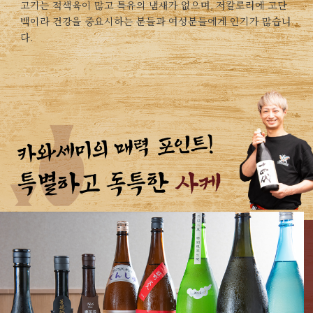
고기는 적색육이 많고 특유의 냄새가 없으며, 저칼로리에 고단
백이라 건강을 중요시하는 분들과 여성분들에게 인기가 많습니
다.