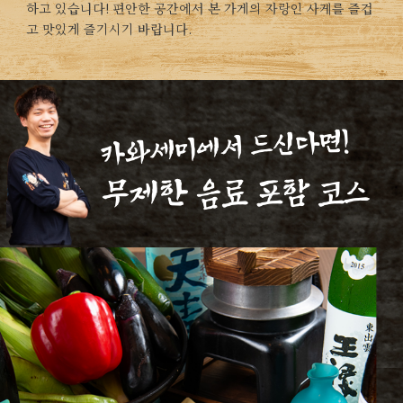
하고 있습니다! 편안한 공간에서 본 가게의 자랑인 사케를 즐겁
고 맛있게 즐기시기 바랍니다.