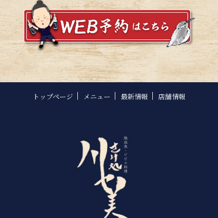
トップページ
メニュー
最新情報
店舗情報