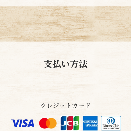
支払い方法
クレジットカード