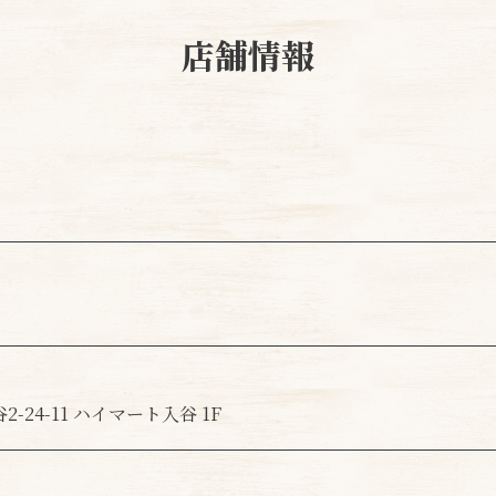
店舗情報
-24-11 ハイマート入谷 1F