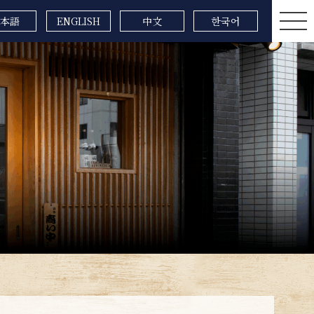
本語
ENGLISH
中文
한국어